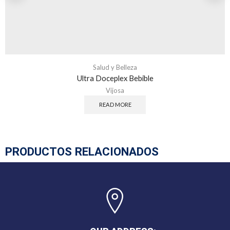
Salud y Belleza
Ultra Doceplex Bebible
Vijosa
READ MORE
PRODUCTOS RELACIONADOS