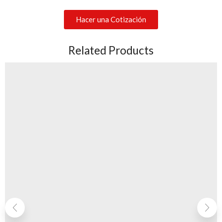
Hacer una Cotización
Related Products