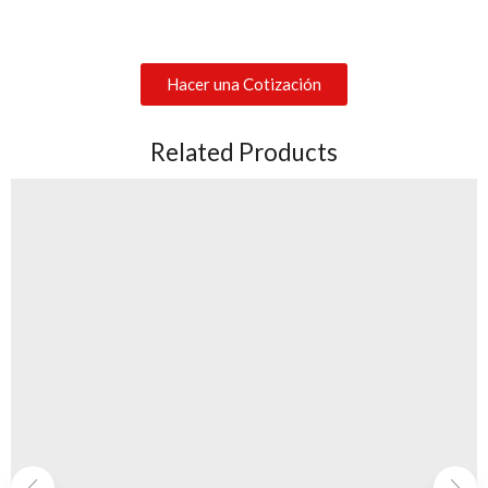
Hacer una Cotización
Related Products