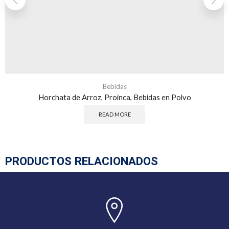
Bebidas
Horchata de Arroz, Proinca, Bebidas en Polvo
READ MORE
PRODUCTOS RELACIONADOS