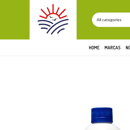
HOME
MARCAS
N