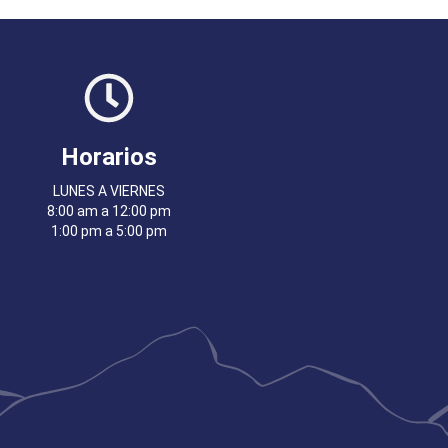
Horarios
LUNES A VIERNES
8:00 am a 12:00 pm
1:00 pm a 5:00 pm