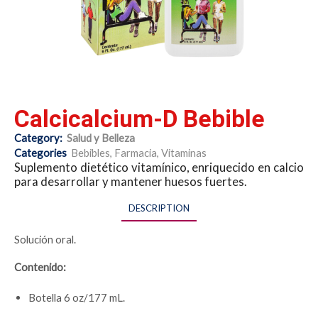
Calcicalcium-D Bebible
Category:
Salud y Belleza
Categories
Bebibles
,
Farmacia
,
Vitaminas
Suplemento dietético vitamínico, enriquecido en calcio
para desarrollar y mantener huesos fuertes.
DESCRIPTION
Solución oral.
Contenido:
Botella 6 oz/177 mL.