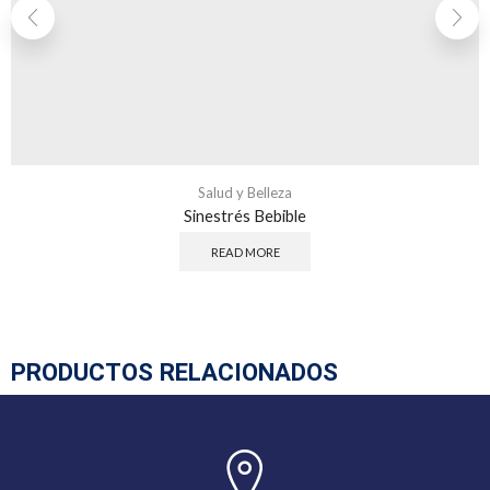
Salud y Belleza
Sinestrés Bebible
READ MORE
PRODUCTOS RELACIONADOS