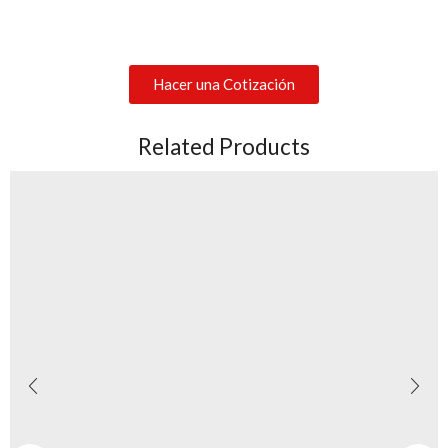
Hacer una Cotización
Related Products