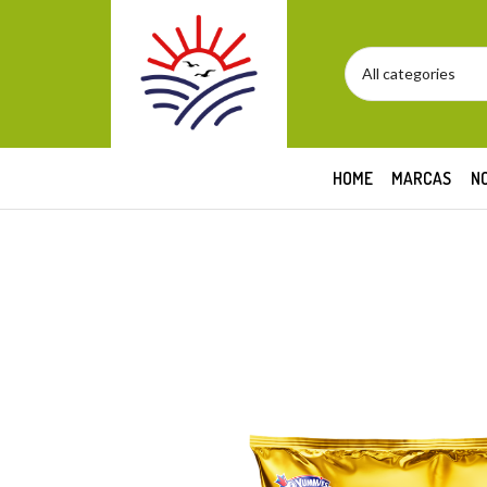
HOME
MARCAS
N