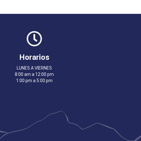
Horarios
LUNES A VIERNES
8:00 am a 12:00 pm
1:00 pm a 5:00 pm