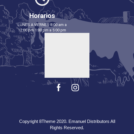
Horarios
LUNES A VIERNES 8:00 am a
12:00 pm 1:00 pm a 5:00 pm
Copyright 8Theme 2020. Emanuel Distributors All
Rights Reserved.