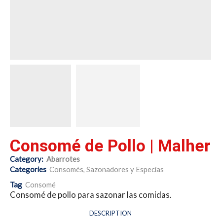
Consomé de Pollo | Malher
Category:
Abarrotes
Categories
Consomés
,
Sazonadores y Especias
Tag
Consomé
Consomé de pollo para sazonar las comidas.
DESCRIPTION