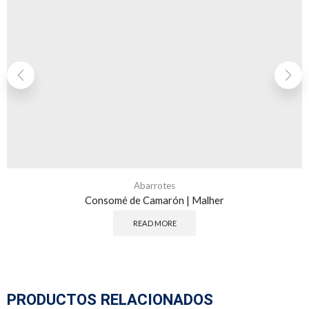
Abarrotes
Consomé de Camarón | Malher
READ MORE
PRODUCTOS RELACIONADOS