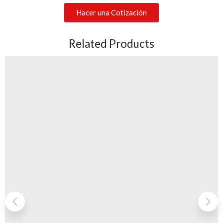
Hacer una Cotización
Related Products