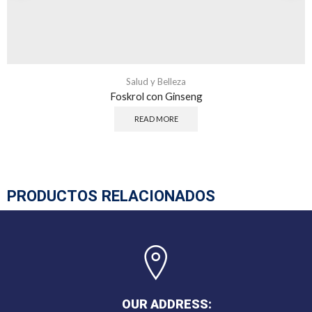
Salud y Belleza
Foskrol con Ginseng
READ MORE
PRODUCTOS RELACIONADOS
OUR ADDRESS: