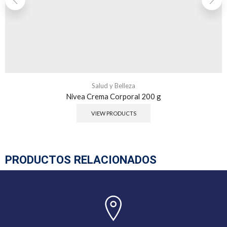
Salud y Belleza
Nivea Crema Corporal 200 g
VIEW PRODUCTS
PRODUCTOS RELACIONADOS