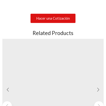
Hacer una Cotización
Related Products