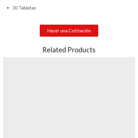
30 Tabletas
Hacer una Cotización
Related Products