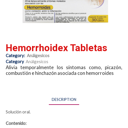
Hemorrhoidex Tabletas
Category:
Análgesicos
Category
Análgesicos
Alivia temporalmente los síntomas como, picazón,
combustión e hinchazón asociada con hemorroides
DESCRIPTION
Solución oral.
Contenido: