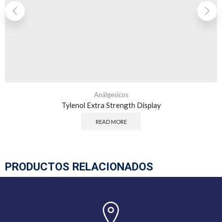
Análgesicos
Tylenol Extra Strength Display
READ MORE
PRODUCTOS RELACIONADOS