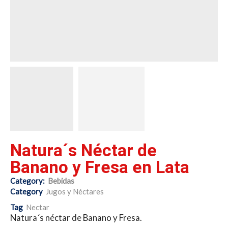
Natura´s Néctar de
Banano y Fresa en Lata
Category:
Bebidas
Category
Jugos y Néctares
Tag
Nectar
Natura´s néctar de Banano y Fresa.