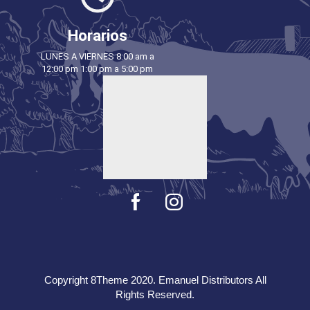
Horarios
LUNES A VIERNES 8:00 am a
12:00 pm 1:00 pm a 5:00 pm
Copyright 8Theme 2020. Emanuel Distributors All
Rights Reserved.