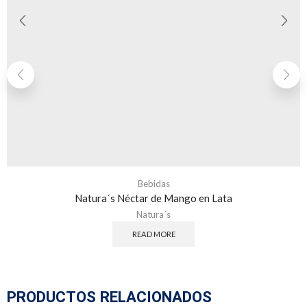
Bebidas
Natura´s Néctar de Mango en Lata
Natura´s
READ MORE
PRODUCTOS RELACIONADOS