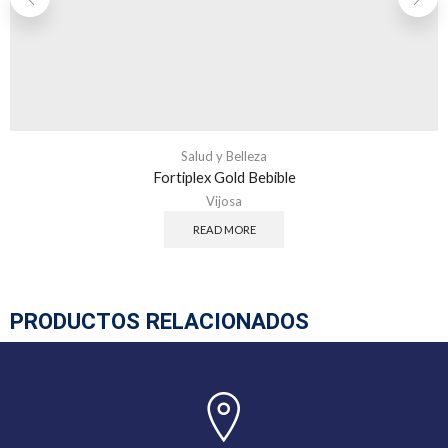
Salud y Belleza
Fortiplex Gold Bebible
Vijosa
READ MORE
PRODUCTOS RELACIONADOS