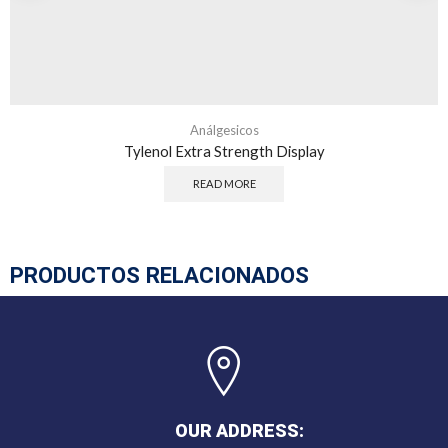
Análgesicos
Tylenol Extra Strength Display
READ MORE
PRODUCTOS RELACIONADOS
OUR ADDRESS: