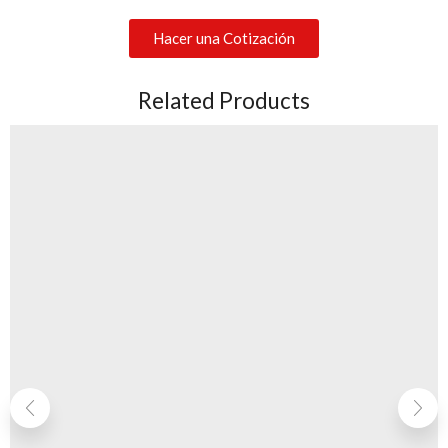
Hacer una Cotización
Related Products