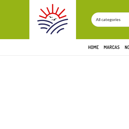
HOME
MARCAS
N