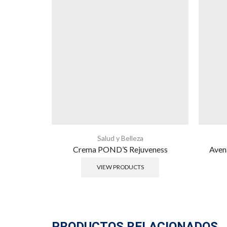
Salud y Belleza
Crema POND’S Rejuveness
Aven
VIEW PRODUCTS
PRODUCTOS RELACIONADOS