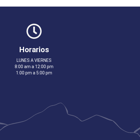
Horarios
LUNES A VIERNES
8:00 am a 12:00 pm
1:00 pm a 5:00 pm