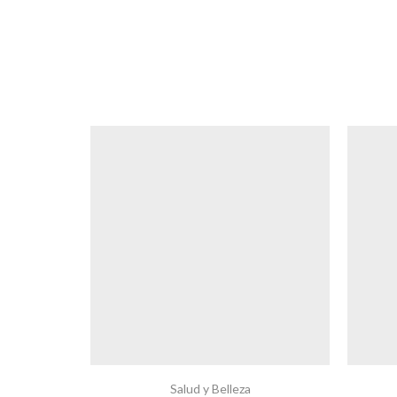
Salud y Belleza