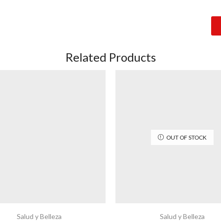
Related Products
OUT OF STOCK
Salud y Belleza
Salud y Belleza