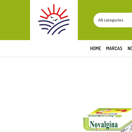
HOME
MARCAS
N