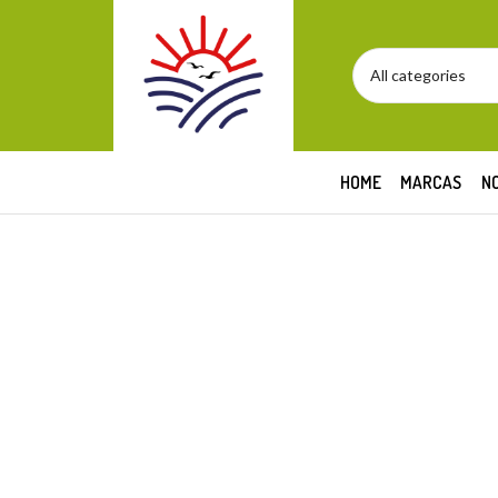
HOME
MARCAS
N