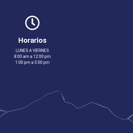
Horarios
LUNES A VIERNES
8:00 am a 12:00 pm
1:00 pm a 5:00 pm