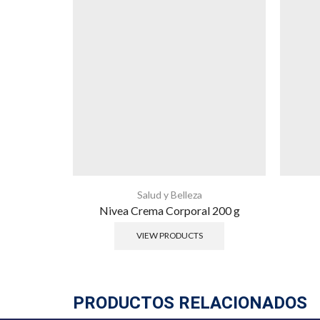
Salud y Belleza
Nivea Crema Corporal 200 g
VIEW PRODUCTS
PRODUCTOS RELACIONADOS