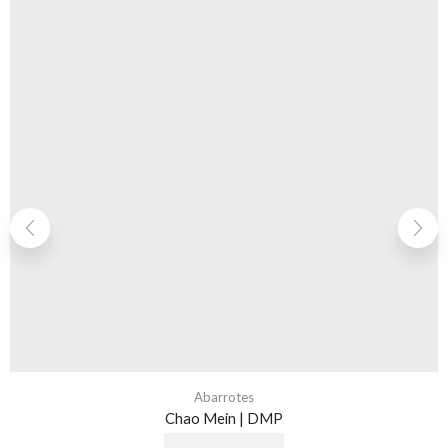
Abarrotes
Chao Mein | DMP