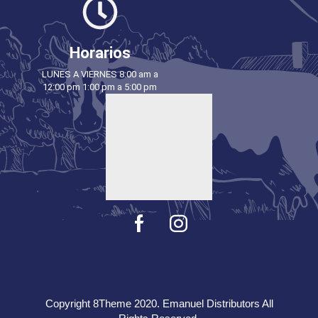
Horarios
LUNES A VIERNES 8:00 am a
12:00 pm 1:00 pm a 5:00 pm
Copyright 8Theme 2020. Emanuel Distributors All