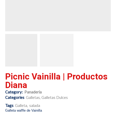
Picnic Vainilla | Productos
Diana
Category:
Panadería
Categories
Galletas
,
Galletas Dulces
Tags
Galleta
,
salada
Galleta waffle de Vainilla