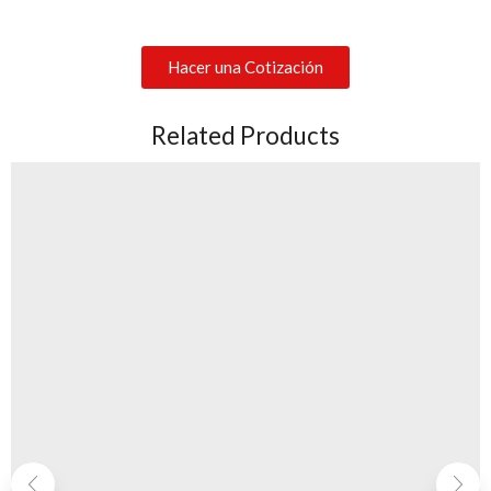
Hacer una Cotización
Related Products