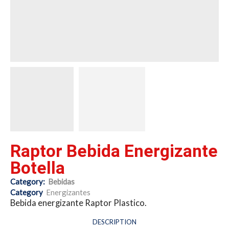
Raptor Bebida Energizante
Botella
Category:
Bebidas
Category
Energizantes
Bebida energizante Raptor Plastico.
DESCRIPTION