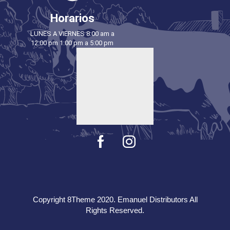
Horarios
LUNES A VIERNES 8:00 am a
12:00 pm 1:00 pm a 5:00 pm
Copyright 8Theme 2020. Emanuel Distributors All
Rights Reserved.