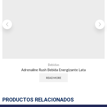
Bebidas
Adrenaline Rush Bebida Energizante Lata
READ MORE
PRODUCTOS RELACIONADOS