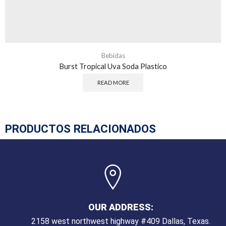
Bebidas
Burst Tropical Uva Soda Plastico
READ MORE
PRODUCTOS RELACIONADOS
OUR ADDRESS:
2158 west northwest highway #409 Dallas, Texas.