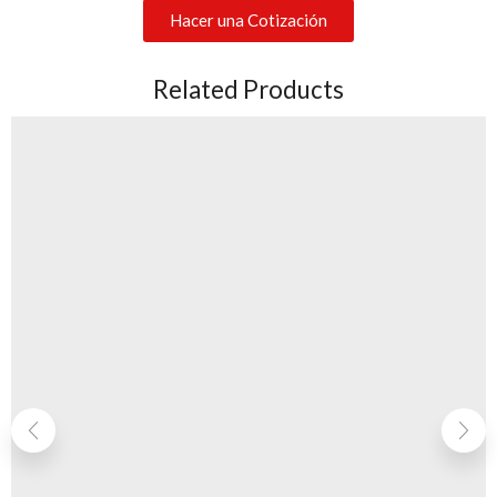
Hacer una Cotización
Related Products