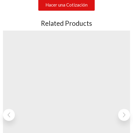
Hacer una Cotización
Related Products