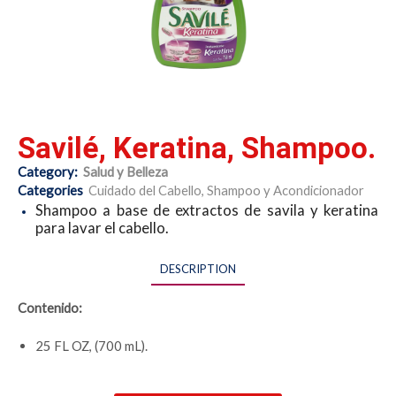
Savilé, Keratina, Shampoo.
Category:
Salud y Belleza
Categories
Cuidado del Cabello
,
Shampoo y Acondicionador
Shampoo a base de extractos de savila y keratina
para lavar el cabello.
DESCRIPTION
Contenido:
25 FL OZ, (700 mL).