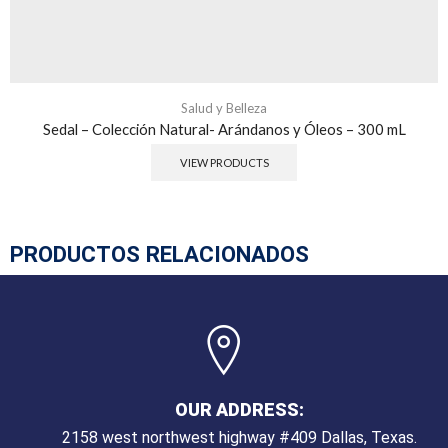
Salud y Belleza
Sedal – Colección Natural- Arándanos y Óleos – 300 mL
VIEW PRODUCTS
PRODUCTOS RELACIONADOS
OUR ADDRESS:
2158 west northwest highway #409 Dallas, Texas.