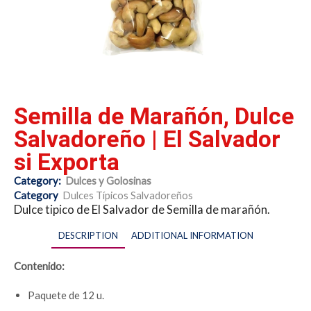
Semilla de Marañón, Dulce
Salvadoreño | El Salvador
si Exporta
Category:
Dulces y Golosinas
Category
Dulces Típicos Salvadoreños
Dulce tipico de El Salvador de Semilla de marañón.
DESCRIPTION
ADDITIONAL INFORMATION
Contenido:
Paquete de 12 u.