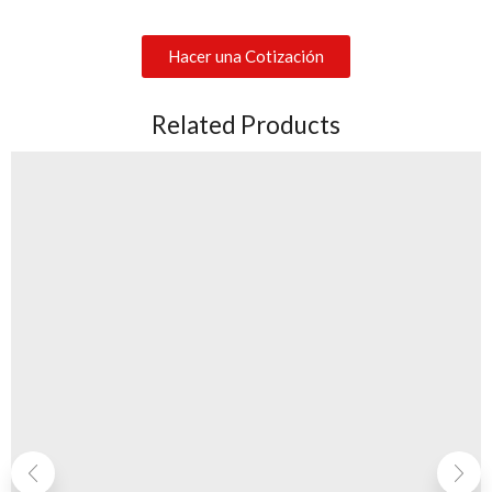
Hacer una Cotización
Related Products