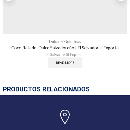
Dulces y Golosinas
Coco Rallado, Dulce Salvadoreño | El Salvador si Exporta
El Salvador Si Exporta
READ MORE
PRODUCTOS RELACIONADOS