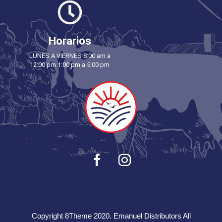
Horarios
LUNES A VIERNES 8:00 am a
12:00 pm 1:00 pm a 5:00 pm
Copyright 8Theme 2020. Emanuel Distributors All