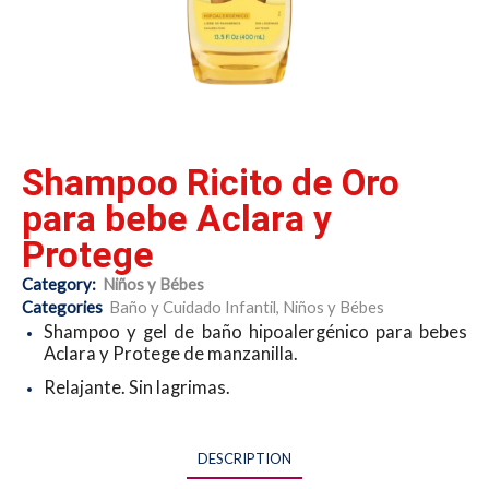
Shampoo Ricito de Oro
para bebe Aclara y
Protege
Category:
Niños y Bébes
Categories
Baño y Cuidado Infantil
,
Niños y Bébes
Shampoo y gel de baño hipoalergénico para bebes
Aclara y Protege de manzanilla.
Relajante. Sin lagrimas.
DESCRIPTION