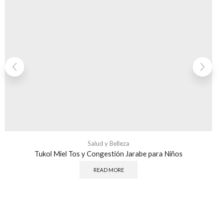
Salud y Belleza
Tukol Miel Tos y Congestión Jarabe para Niños
READ MORE