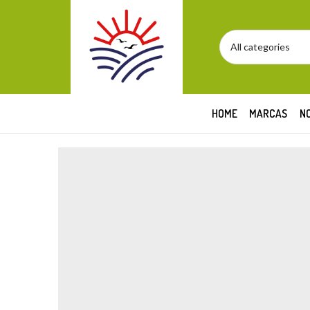
HOME
MARCAS
N