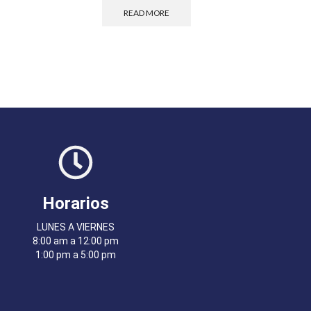
READ MORE
Horarios
LUNES A VIERNES
8:00 am a 12:00 pm
1:00 pm a 5:00 pm