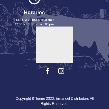
Horarios
LUNES A VIERNES 8:00 am a
12:00 pm 1:00 pm a 5:00 pm
Copyright 8Theme 2020. Emanuel Distributors All
Rights Reserved.