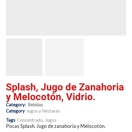
Splash, Jugo de Zanahoria
y Melocotón, Vidrio.
Category:
Bebidas
Category
Jugos y Néctares
Tags
Concentrado
,
Jugos
Pocas Splash. Jugo de zanahoria y Melocotón.