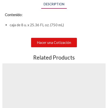
DESCRIPTION
Contenido:
caja de 8 u. x 25.36 FL oz. (750 mL)
Hacer una Cotización
Related Products