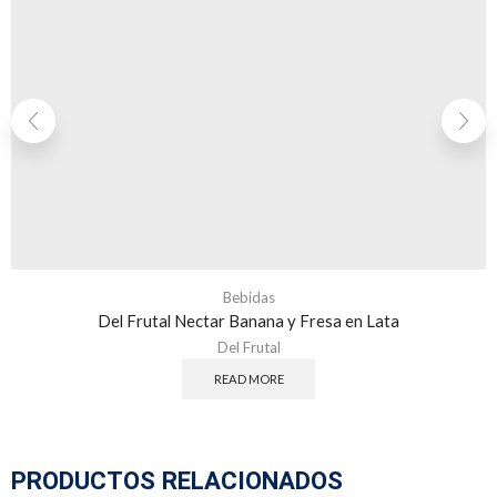
Bebidas
Del Frutal Nectar Banana y Fresa en Lata
Del Frutal
READ MORE
PRODUCTOS RELACIONADOS