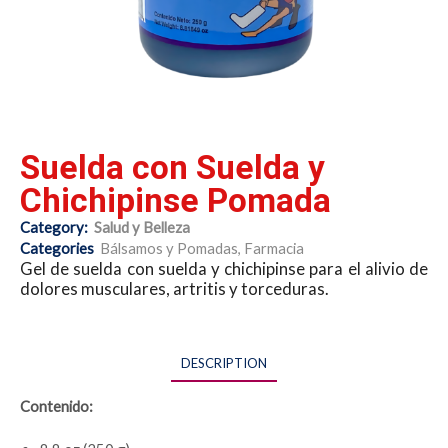
Suelda con Suelda y
Chichipinse Pomada
Category:
Salud y Belleza
Categories
Bálsamos y Pomadas
,
Farmacia
Gel de suelda con suelda y chichipinse para el alivio de
dolores musculares, artritis y torceduras.
DESCRIPTION
Contenido: