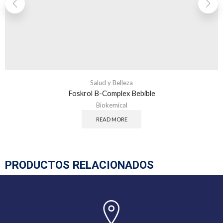
Salud y Belleza
Foskrol B-Complex Bebible
Biokemical
READ MORE
PRODUCTOS RELACIONADOS