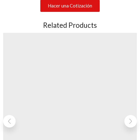
Hacer una Cotización
Related Products