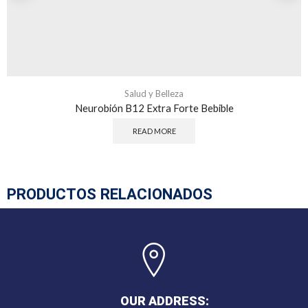
Salud y Belleza
Neurobión B12 Extra Forte Bebible
READ MORE
PRODUCTOS RELACIONADOS
OUR ADDRESS: