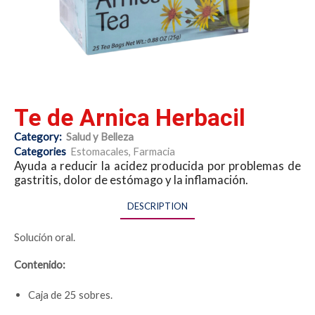
Te de Arnica Herbacil
Category:
Salud y Belleza
Categories
Estomacales
,
Farmacia
Ayuda a reducir la acidez producida por problemas de
gastritis, dolor de estómago y la inflamación.
DESCRIPTION
Solución oral.
Contenido:
Caja de 25 sobres.