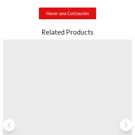
Hacer una Cotización
Related Products