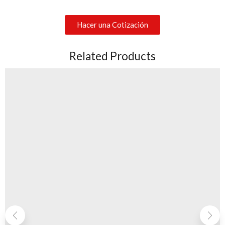
Hacer una Cotización
Related Products