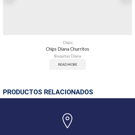
Chips
Chips Diana Churritos
Boquitas Diana
READ MORE
PRODUCTOS RELACIONADOS