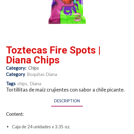
Toztecas Fire Spots |
Diana Chips
Category:
Chips
Category
Boquitas Diana
Tags
chips
,
Diana
Tortillitas de maíz crujientes con sabor a chile picante.
DESCRIPTION
Content:
Caja de 24 unidades x 3.35 oz.