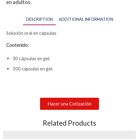
en adultos.
DESCRIPTION
ADDITIONAL INFORMATION
Solución oral en cápsulas
Contenido:
30 cápsulas en gel.
100 cápsulas en gel.
Hacer una Cotización
Related Products