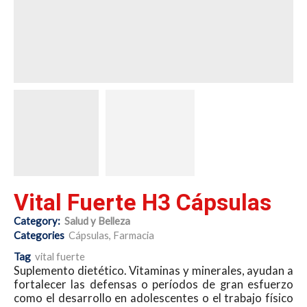
Vital Fuerte H3 Cápsulas
Category:
Salud y Belleza
Categories
Cápsulas
,
Farmacia
Tag
vital fuerte
Suplemento dietético. Vitaminas y minerales, ayudan a
fortalecer las defensas o
períodos de gran esfuerzo
como el desarrollo en adolescentes o el trabajo físico