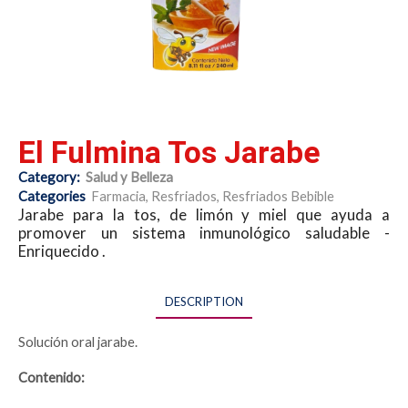
El Fulmina Tos Jarabe
Category:
Salud y Belleza
Categories
Farmacia
,
Resfriados
,
Resfriados Bebible
Jarabe para la tos,
de limón y miel que ayuda a
promover un sistema inmunológico saludable -
Enriquecido .
DESCRIPTION
Solución oral jarabe.
Contenido: