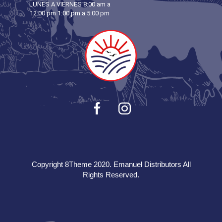
LUNES A VIERNES 8:00 am a
12:00 pm 1:00 pm a 5:00 pm
Copyright 8Theme 2020. Emanuel Distributors All
Rights Reserved.