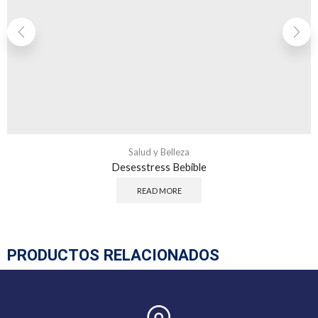
Salud y Belleza
Desesstress Bebible
READ MORE
PRODUCTOS RELACIONADOS