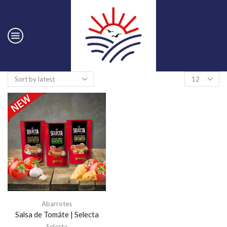
Abarrotes
Salsa de Tomáte | Selecta
Selecta