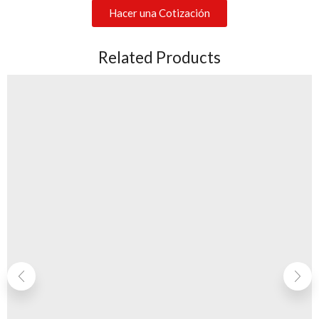
Hacer una Cotización
Related Products