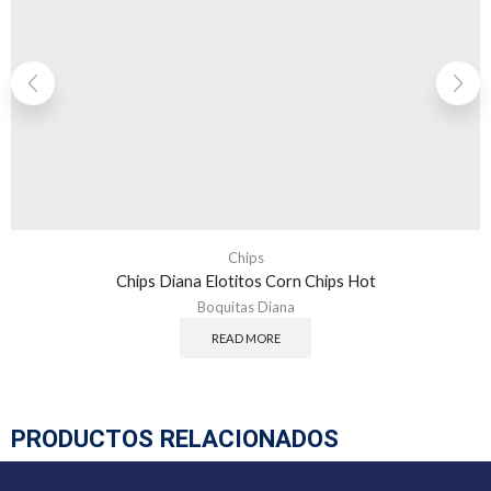
Chips
Chips Diana Elotitos Corn Chips Hot
Boquitas Diana
READ MORE
PRODUCTOS RELACIONADOS