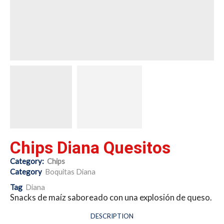
Chips Diana Quesitos
Category:
Chips
Category
Boquitas Diana
Tag
Diana
Snacks de maíz saboreado con una explosión de queso.
DESCRIPTION