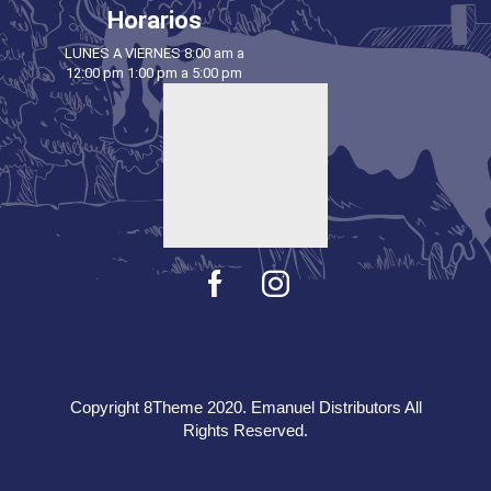
Horarios
LUNES A VIERNES 8:00 am a
12:00 pm 1:00 pm a 5:00 pm
Copyright 8Theme 2020. Emanuel Distributors All
Rights Reserved.