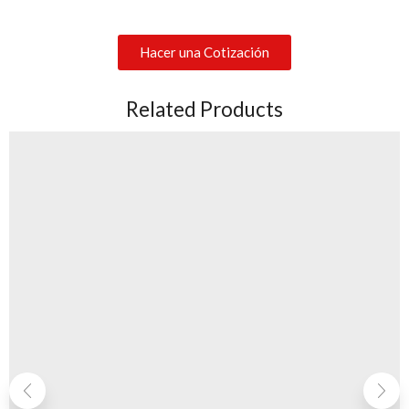
Hacer una Cotización
Related Products