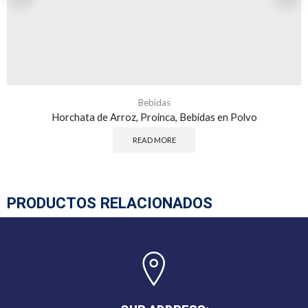
Bebidas
Horchata de Arroz, Proinca, Bebidas en Polvo
READ MORE
PRODUCTOS RELACIONADOS