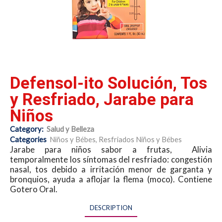
Defensol-ito Solución, Tos
y Resfriado, Jarabe para
Niños
Category:
Salud y Belleza
Categories
Niños y Bébes
,
Resfriados Niños y Bébes
Jarabe para niños sabor a frutas, Alivia
temporalmente los síntomas del resfriado: congestión
nasal, tos debido a irritación menor de garganta y
bronquios, ayuda a aflojar la flema (moco). Contiene
Gotero Oral.
DESCRIPTION