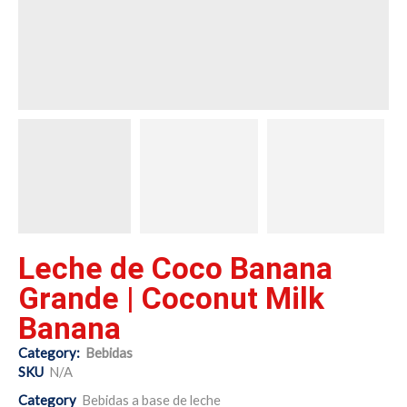
Leche de Coco Banana
Grande | Coconut Milk
Banana
Category:
Bebidas
SKU
N/A
Category
Bebidas a base de leche