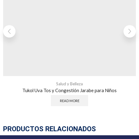
Salud y Belleza
Tukol Uva Tos y Congestión Jarabe para Niños
READ MORE
PRODUCTOS RELACIONADOS