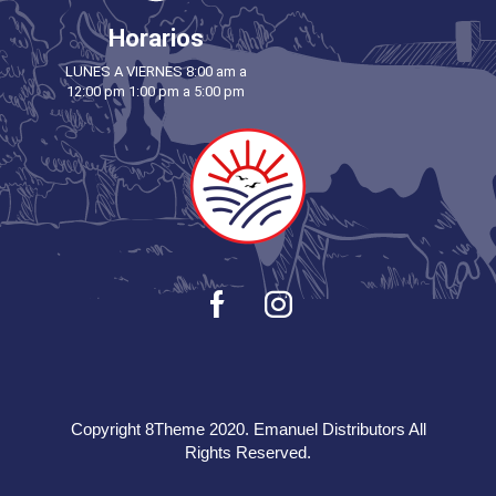
Horarios
LUNES A VIERNES 8:00 am a
12:00 pm 1:00 pm a 5:00 pm
Copyright 8Theme 2020. Emanuel Distributors All
Rights Reserved.