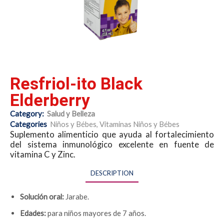
Resfriol-ito Black
Elderberry
Category:
Salud y Belleza
Categories
Niños y Bébes
,
Vitaminas Niños y Bébes
Suplemento alimenticio que ayuda al fortalecimiento
del sistema inmunológico excelente en fuente de
vitamina C y Zinc.
DESCRIPTION
Solución oral:
Jarabe.
Edades:
para niños mayores de 7 años.