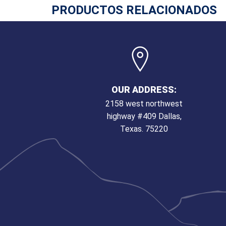
PRODUCTOS RELACIONADOS
OUR ADDRESS:
2158 west northwest
highway #409 Dallas,
Texas. 75220