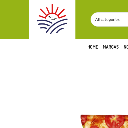
HOME
MARCAS
N