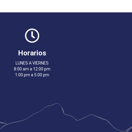
Horarios
LUNES A VIERNES
8:00 am a 12:00 pm
1:00 pm a 5:00 pm